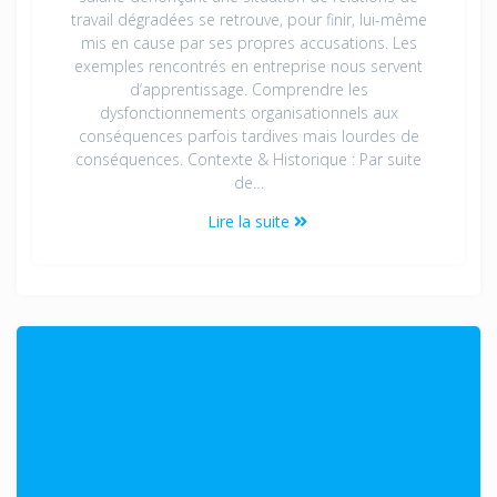
travail dégradées se retrouve, pour finir, lui-même
mis en cause par ses propres accusations. Les
exemples rencontrés en entreprise nous servent
d’apprentissage. Comprendre les
dysfonctionnements organisationnels aux
conséquences parfois tardives mais lourdes de
conséquences. Contexte & Historique : Par suite
de…
Lire la suite