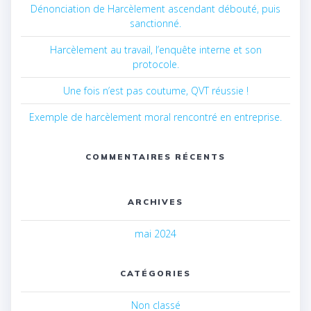
Dénonciation de Harcèlement ascendant débouté, puis
sanctionné.
Harcèlement au travail, l’enquête interne et son
protocole.
Une fois n’est pas coutume, QVT réussie !
Exemple de harcèlement moral rencontré en entreprise.
COMMENTAIRES RÉCENTS
ARCHIVES
mai 2024
CATÉGORIES
Non classé