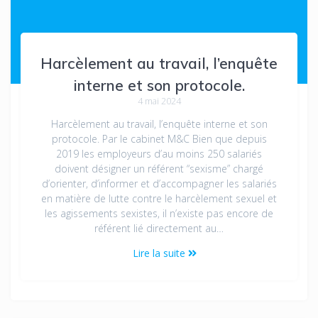
Harcèlement au travail, l’enquête
interne et son protocole.
4 mai 2024
Harcèlement au travail, l’enquête interne et son
protocole. Par le cabinet M&C Bien que depuis
2019 les employeurs d’au moins 250 salariés
doivent désigner un référent “sexisme” chargé
d’orienter, d’informer et d’accompagner les salariés
en matière de lutte contre le harcèlement sexuel et
les agissements sexistes, il n’existe pas encore de
référent lié directement au…
Lire la suite