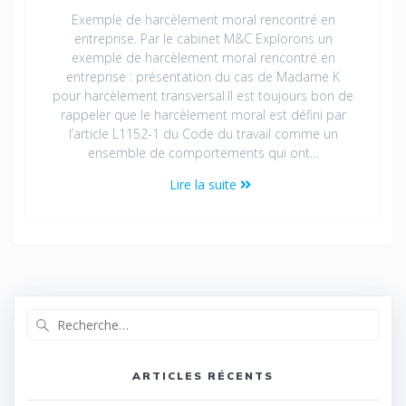
Exemple de harcèlement moral rencontré en
entreprise. Par le cabinet M&C Explorons un
exemple de harcèlement moral rencontré en
entreprise : présentation du cas de Madame K
pour harcèlement transversal.Il est toujours bon de
rappeler que le harcèlement moral est défini par
l’article L1152-1 du Code du travail comme un
ensemble de comportements qui ont…
Lire la suite
ARTICLES RÉCENTS