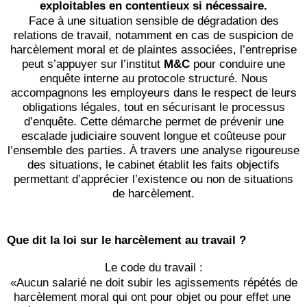
exploitables en contentieux si nécessaire.
Face à une situation sensible de dégradation des
relations de travail, notamment en cas de suspicion de
harcèlement moral et de plaintes associées, l’entreprise
peut s’appuyer sur l’institut
M&C
pour conduire une
enquête interne au protocole structuré. Nous
accompagnons les employeurs dans le respect de leurs
obligations légales, tout en sécurisant le processus
d’enquête. Cette démarche permet de prévenir une
escalade judiciaire souvent longue et coûteuse pour
l’ensemble des parties. À travers une analyse rigoureuse
des situations, le cabinet établit les faits objectifs
permettant d’apprécier l’existence ou non de situations
de harcèlement.
Que dit la loi sur le harcèlement au travail ?
Le code du travail :
 «Aucun salarié ne doit subir les agissements répétés de 
harcèlement moral qui ont pour objet ou pour effet une 