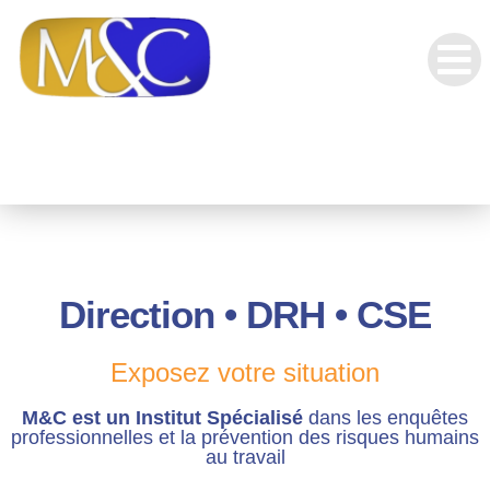
Direction • DRH • CSE
Exposez votre situation
M&C est un Institut Spécialisé
dans les enquêtes
professionnelles et la prévention des risques humains
au travail