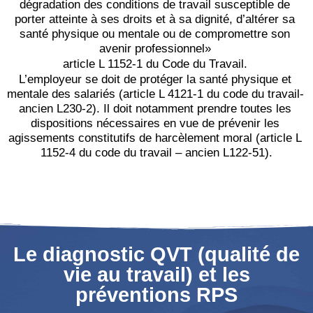
dégradation des conditions de travail susceptible de 
porter atteinte à ses droits et à sa dignité, d’altérer sa 
santé physique ou mentale ou de compromettre son 
avenir professionnel» 
article L 1152-1 du Code du Travail. 
L’employeur se doit de protéger la santé physique et 
mentale des salariés (article L 4121-1 du code du travail- 
ancien L230-2). Il doit notamment prendre toutes les 
dispositions nécessaires en vue de prévenir les 
agissements constitutifs de harcèlement moral (article L 
1152-4 du code du travail – ancien L122-51).
Le diagnostic QVT (qualité de
vie au travail) et les
préventions RPS