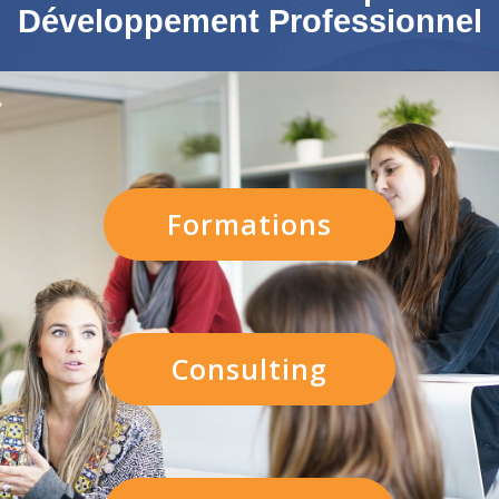
Développement Professionnel
Formations
Consulting