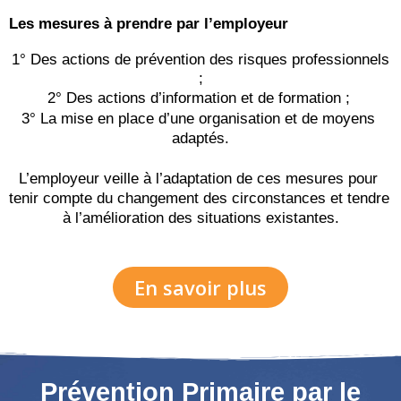
Les mesures à prendre par l’employeur
1° Des actions de prévention des risques professionnels
;
2° Des actions d’information et de formation ; 
3° La mise en place d’une organisation et de moyens 
adaptés.
L’employeur veille à l’adaptation de ces mesures pour 
tenir compte du changement des circonstances et tendre 
à l’amélioration des situations existantes.
En savoir plus
Prévention Primaire par le