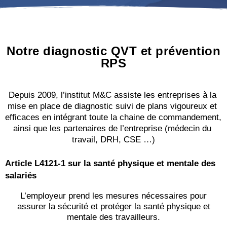
Notre diagnostic QVT et prévention
RPS
Depuis 2009, l’institut M&C assiste les entreprises à la 
mise en place de diagnostic suivi de plans vigoureux et 
efficaces en intégrant toute la chaine de commandement, 
ainsi que les partenaires de l’entreprise (médecin du 
travail, DRH, CSE …)
Article L4121-1 sur la santé physique et mentale des
salariés
L’employeur prend les mesures nécessaires pour
assurer la sécurité et protéger la santé physique et
mentale des travailleurs.