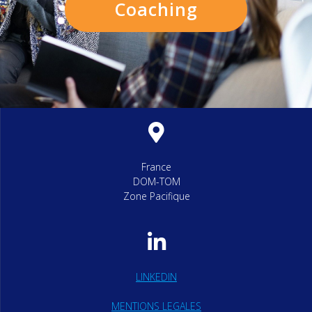
Coaching
France
DOM-TOM
Zone Pacifique
LINKEDIN
MENTIONS LEGALES