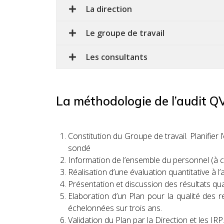
La direction
Le groupe de travail
Les consultants
La méthodologie de l’audit 
Constitution du Groupe de travail. Planifier
sondé
Information de l’ensemble du personnel (à co
Réalisation d’une évaluation quantitative à l’
Présentation et discussion des résultats qua
Elaboration d’un Plan pour la qualité des 
échelonnées sur trois ans.
Validation du Plan par la Direction et les IRP