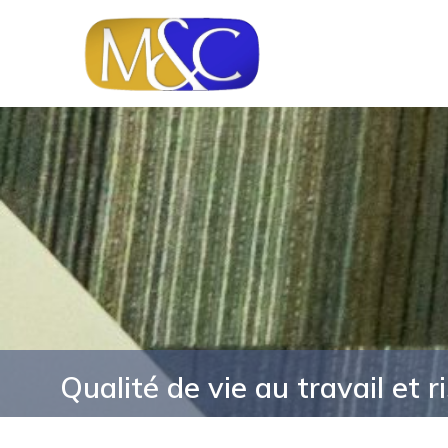
Qualité de vie au travail et