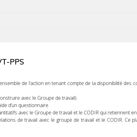
QVT-PPS
 l’ensemble de l’action en tenant compte de la disponibilité des 
nstruire avec le Groupe de travail).
aide d’un questionnaire.
ntitatifs avec le Groupe de travail et le CODIR qui retiennent en
relations de travail avec le groupe de travail et le CODIR. Ce
.