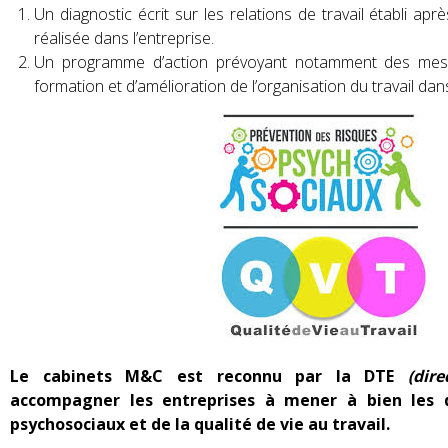
Un diagnostic écrit sur les relations de travail établi a
réalisée dans l’entreprise.
Un programme d’action prévoyant notamment des mesur
formation et d’amélioration de l’organisation du travail dans
Le cabinets M&C est reconnu par la DTE
(dir
accompagner les entreprises à mener à bien les d
psychosociaux et de la qualité de vie au travail.