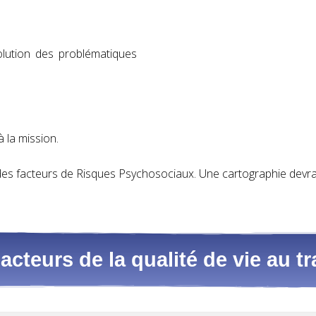
lution des problématiques
à la mission.
e des facteurs de Risques Psychosociaux. Une cartographie devr
acteurs de la qualité de vie au tr