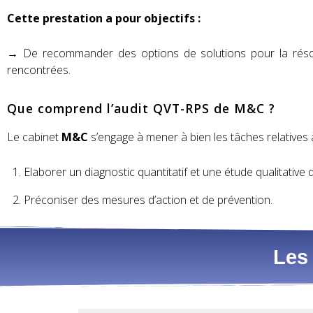
Cette prestation a pour objectifs :
→
De recommander des options de solutions pour la réso
rencontrées.
Que comprend l’audit QVT-RPS de M&C ?
Le cabinet
M&C
s’engage à mener à bien les tâches relatives 
Elaborer un diagnostic quantitatif et une étude qualitativ
Préconiser des mesures d’action et de prévention.
Les 