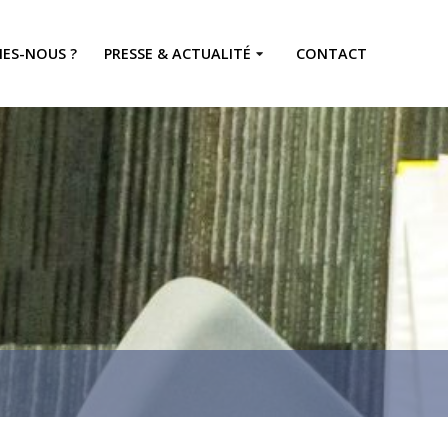
ES-NOUS ?
PRESSE & ACTUALITÉ
CONTACT