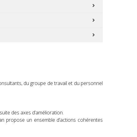
consultants, du groupe de travail et du personnel
suite des axes d’amélioration.
 plan propose un ensemble d’actions cohérentes